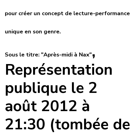
pour créer un concept de lecture-performance
unique en son genre.
,
Sous le titre: "Après-midi à Nax"
Re
présentation
publique le 2
août 2012 à
21:30 (tombée de