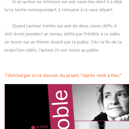
- Si un auteur se retrouve sur une case-lieu dont il a déjà
lu le texte correspondant, il retourne à la case départ.
- Quand l’auteur tombe sur une de deux cases défis, il
doit écrire pendant un temps défini par Frédéric à la vidéo
un texte sur un thème choisit par le public. Dès la fin de la
projection vidéo, l’auteur lit son texte au public.
Télécharger ici le dossier du projet "Après-midi à Nax"