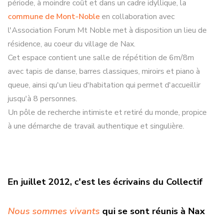
période, à moindre coût et dans un cadre idyllique, la
commune de Mont-Noble
en collaboration avec
l'Association Forum Mt Noble met à disposition un lieu de
résidence, au coeur du village de Nax.
Cet espace contient une salle de répétition de 6m/8m
avec tapis de danse, barres classiques, miroirs et piano à
queue, ainsi qu'un lieu d'habitation qui permet d'accueillir
jusqu'à 8 personnes.
Un pôle de recherche intimiste et retiré du monde, propice
à une démarche de travail authentique et singulière.
En juillet 2012, c'est les écrivains du Collectif
Nous sommes vivants
qui se sont réunis à Nax