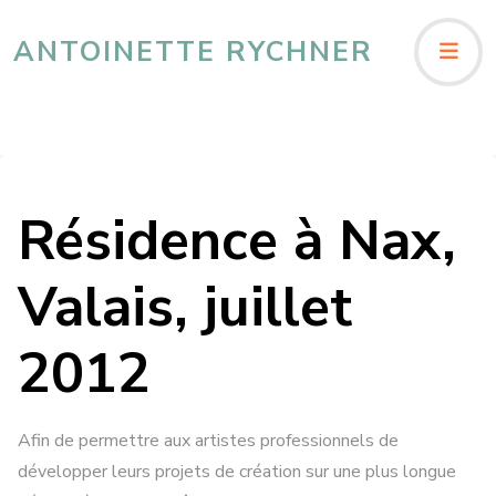
ANTOINETTE RYCHNER
Résidence à Nax,
Valais, juillet
2012
Afin de permettre aux artistes professionnels de
développer leurs projets de création sur une plus longue