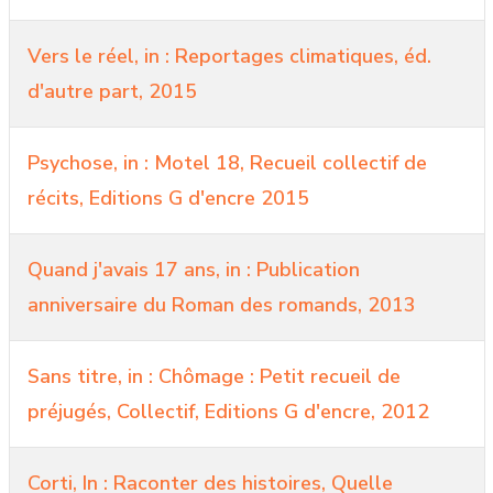
Vers le réel, in : Reportages climatiques, éd.
d'autre part, 2015
Psychose, in : Motel 18, Recueil collectif de
récits, Editions G d'encre 2015
Quand j'avais 17 ans, in : Publication
anniversaire du Roman des romands, 2013
Sans titre, in : Chômage : Petit recueil de
préjugés, Collectif, Editions G d'encre, 2012
Corti, In : Raconter des histoires, Quelle