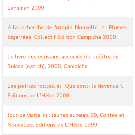
Lansman 2009
A la recherche de l'utopie, Nouvelle, In : Plumes
bigarrées, Collectif, Edition Campiche 2009
Le livre des écrivains associés du théâtre de
Suisse (eat-ch), 2008, Campiche
Les petites routes, in : Que sont-ils devenus ?,
Editions de L'Hèbe 2008
Jour de visite, in : Jeunes auteurs 99, Contes et
Nouvelles, Editions de L'Hèbe 1999