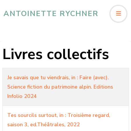
ANTOINETTE RYCHNER
Livres collectifs
Titre
Je savais que tu viendrais, in : Faire (avec).
Science fiction du patrimoine alpin. Editions
Infolio 2024
Tes sourcils surtout, in : Troisième regard,
saison 3, ed.Théâtrales, 2022