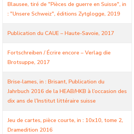
Blausee, tiré de "Pièces de guerre en Suisse", in
: "Unsere Schweiz", éditions Zytglogge, 2019
Publication du CAUE – Haute-Savoie, 2017
Fortschreiben / Écrire encore – Verlag die
Brotsuppe, 2017
Brise-lames, in : Brisant, Publication du
Jahrbuch 2016 de la HEAB/HKB à l’occasion des
dix ans de l’Institut littéraire suisse
Jeu de cartes, pièce courte, in : 10x10, tome 2,
Dramedition 2016