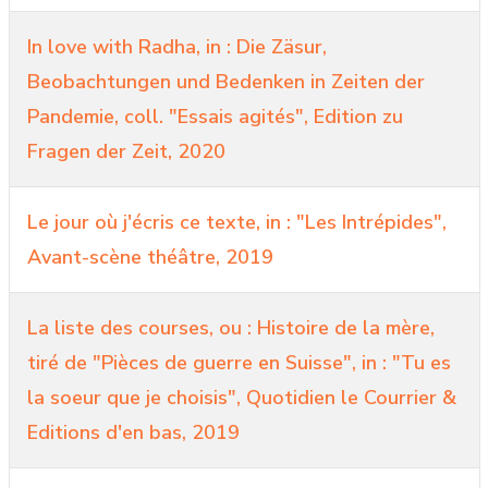
In love with Radha, in : Die Zäsur,
Beobachtungen und Bedenken in Zeiten der
Pandemie, coll. "Essais agités", Edition zu
Fragen der Zeit, 2020
Le jour où j'écris ce texte, in : "Les Intrépides",
Avant-scène théâtre, 2019
La liste des courses, ou : Histoire de la mère,
tiré de "Pièces de guerre en Suisse", in : "Tu es
la soeur que je choisis", Quotidien le Courrier &
Editions d'en bas, 2019