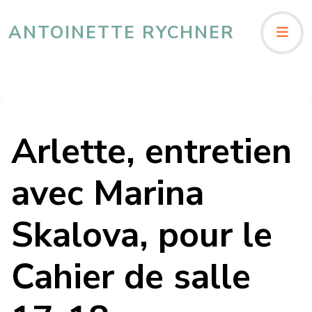
ANTOINETTE RYCHNER
Arlette, entretien
avec Marina
Skalova, pour le
Cahier de salle