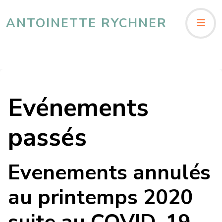
ANTOINETTE RYCHNER
Evénements
passés
Evenements annulés
au printemps 2020